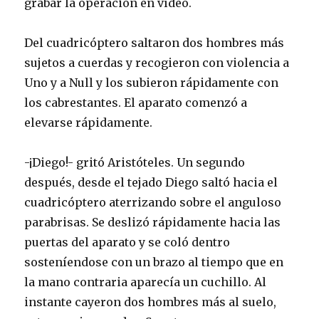
grabar la operación en vídeo.
Del cuadricóptero saltaron dos hombres más
sujetos a cuerdas y recogieron con violencia a
Uno y a Null y los subieron rápidamente con
los cabrestantes. El aparato comenzó a
elevarse rápidamente.
-¡Diego!- gritó Aristóteles. Un segundo
después, desde el tejado Diego saltó hacia el
cuadricóptero aterrizando sobre el anguloso
parabrisas. Se deslizó rápidamente hacia las
puertas del aparato y se coló dentro
sosteníendose con un brazo al tiempo que en
la mano contraria aparecía un cuchillo. Al
instante cayeron dos hombres más al suelo,