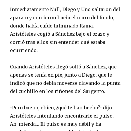
Inmediatamente Null, Diego y Uno saltaron del
aparato y corrieron hacia el muro del fondo,
donde había caído fulminado Rama.
Aristóteles cogió a Sánchez bajo el brazo y
corrió tras ellos sin entender qué estaba
ocurriendo.
Cuando Aristóteles llegó soltó a Sánchez, que
apenas se tenía en pie, junto a Diego, que le
indicó que no debía moverse clavando la punta
del cuchillo en los riñones del Sargento.
-Pero bueno, chico, ¿qué te han hecho?- dijo
Aristóteles intentando encontrarle el pulso. -
Ah, mierda… El pulso es muy débil y ha