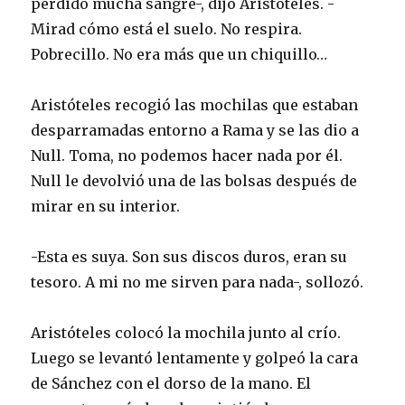
perdido mucha sangre-, dijo Aristóteles. -
Mirad cómo está el suelo. No respira.
Pobrecillo. No era más que un chiquillo…
Aristóteles recogió las mochilas que estaban
desparramadas entorno a Rama y se las dio a
Null. Toma, no podemos hacer nada por él.
Null le devolvió una de las bolsas después de
mirar en su interior.
-Esta es suya. Son sus discos duros, eran su
tesoro. A mi no me sirven para nada-, sollozó.
Aristóteles colocó la mochila junto al crío.
Luego se levantó lentamente y golpeó la cara
de Sánchez con el dorso de la mano. El