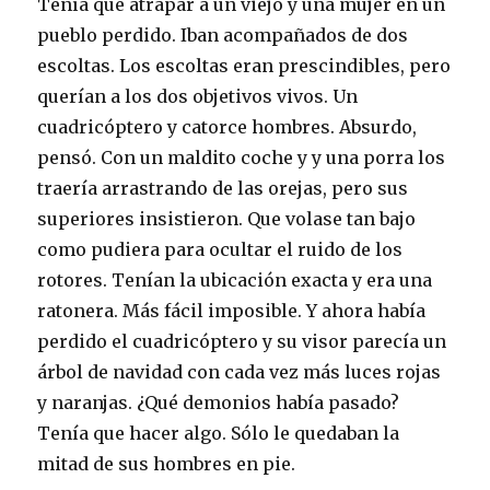
Tenía que atrapar a un viejo y una mujer en un
pueblo perdido. Iban acompañados de dos
escoltas. Los escoltas eran prescindibles, pero
querían a los dos objetivos vivos. Un
cuadricóptero y catorce hombres. Absurdo,
pensó. Con un maldito coche y y una porra los
traería arrastrando de las orejas, pero sus
superiores insistieron. Que volase tan bajo
como pudiera para ocultar el ruido de los
rotores. Tenían la ubicación exacta y era una
ratonera. Más fácil imposible. Y ahora había
perdido el cuadricóptero y su visor parecía un
árbol de navidad con cada vez más luces rojas
y naranjas. ¿Qué demonios había pasado?
Tenía que hacer algo. Sólo le quedaban la
mitad de sus hombres en pie.