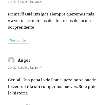
20 abril, 2019 a las 08:50
Primer!!! Qué intrigas siempre queremos más
y a ver si se unen las dos historias de forma
sorprendente
Responder
Ángel
dice:
20 abril, 2019 a las 10:47
Genial. Una pena lo de Rama, pero no se puede
hacer tortilla sin romper los huevos. Si lo pide
la historia…