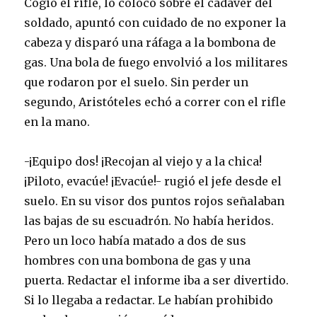
Cogió el rifle, lo colocó sobre el cadáver del
soldado, apuntó con cuidado de no exponer la
cabeza y disparó una ráfaga a la bombona de
gas. Una bola de fuego envolvió a los militares
que rodaron por el suelo. Sin perder un
segundo, Aristóteles echó a correr con el rifle
en la mano.
-¡Equipo dos! ¡Recojan al viejo y a la chica!
¡Piloto, evacúe! ¡Evacúe!- rugió el jefe desde el
suelo. En su visor dos puntos rojos señalaban
las bajas de su escuadrón. No había heridos.
Pero un loco había matado a dos de sus
hombres con una bombona de gas y una
puerta. Redactar el informe iba a ser divertido.
Si lo llegaba a redactar. Le habían prohibido