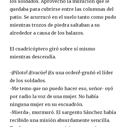
los soldados. Aprovechó la munición que le
quedaba para cubrirse entre las columnas del
patio. Se acurrucó en el suelo tanto como pudo
mientras trozos de piedra saltaban a su
alrededor a causa de los balazos.
El cuadricóptero giró sobre sí mismo
mientras descendía.
-¡Piloto! ¡Evacúe! ¡Es una orden!-gruñó el líder
de los soldados.
-Me temo que no puedo hacer eso, señor- oyó
por radio la voz de una mujer. No había
ninguna mujer en su escuadrón.
-Mierda-, murmuró. El sargento Sánchez había
recibido una misión absurdamente sencilla.