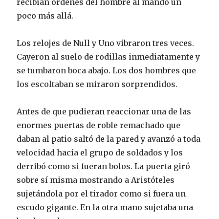
recibían órdenes del hombre al mando un
poco más allá.
Los relojes de Null y Uno vibraron tres veces.
Cayeron al suelo de rodillas inmediatamente y
se tumbaron boca abajo. Los dos hombres que
los escoltaban se miraron sorprendidos.
Antes de que pudieran reaccionar una de las
enormes puertas de roble remachado que
daban al patio saltó de la pared y avanzó a toda
velocidad hacia el grupo de soldados y los
derribó como si fueran bolos. La puerta giró
sobre sí misma mostrando a Aristóteles
sujetándola por el tirador como si fuera un
escudo gigante. En la otra mano sujetaba una