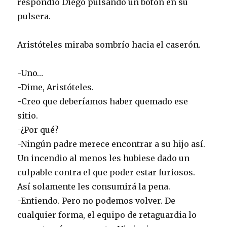
respondió Diego pulsando un botón en su
pulsera.
Aristóteles miraba sombrío hacia el caserón.
-Uno…
-Dime, Aristóteles.
-Creo que deberíamos haber quemado ese
sitio.
-¿Por qué?
-Ningún padre merece encontrar a su hijo así.
Un incendio al menos les hubiese dado un
culpable contra el que poder estar furiosos.
Así solamente les consumirá la pena.
-Entiendo. Pero no podemos volver. De
cualquier forma, el equipo de retaguardia lo