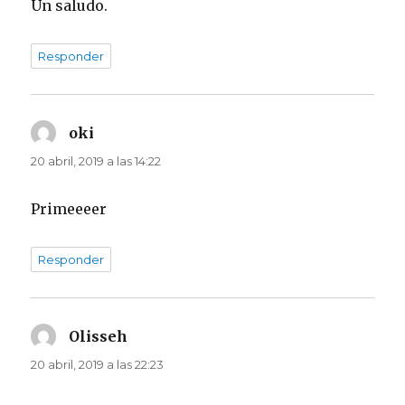
Un saludo.
Responder
oki
dice:
20 abril, 2019 a las 14:22
Primeeeer
Responder
Olisseh
dice:
20 abril, 2019 a las 22:23