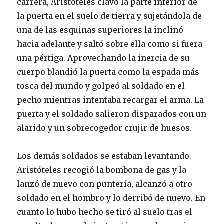
carrera, Aristóteles clavó la parte inferior de
la puerta en el suelo de tierra y sujetándola de
una de las esquinas superiores la inclinó
hacia adelante y saltó sobre ella como si fuera
una pértiga. Aprovechando la inercia de su
cuerpo blandió la puerta como la espada más
tosca del mundo y golpeó al soldado en el
pecho mientras intentaba recargar el arma. La
puerta y el soldado salieron disparados con un
alarido y un sobrecogedor crujir de huesos.
Los demás soldados se estaban levantando.
Aristóteles recogió la bombona de gas y la
lanzó de nuevo con puntería, alcanzó a otro
soldado en el hombro y lo derribó de nuevo. En
cuanto lo hubo hecho se tiró al suelo tras el