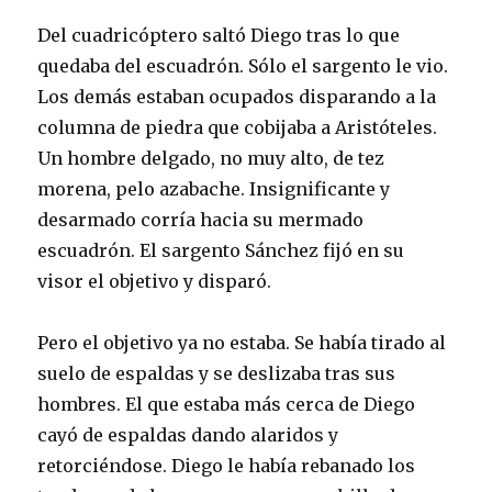
Del cuadricóptero saltó Diego tras lo que
quedaba del escuadrón. Sólo el sargento le vio.
Los demás estaban ocupados disparando a la
columna de piedra que cobijaba a Aristóteles.
Un hombre delgado, no muy alto, de tez
morena, pelo azabache. Insignificante y
desarmado corría hacia su mermado
escuadrón. El sargento Sánchez fijó en su
visor el objetivo y disparó.
Pero el objetivo ya no estaba. Se había tirado al
suelo de espaldas y se deslizaba tras sus
hombres. El que estaba más cerca de Diego
cayó de espaldas dando alaridos y
retorciéndose. Diego le había rebanado los