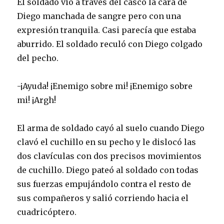
El soldado vio a través del casco la cara de
Diego manchada de sangre pero con una
expresión tranquila. Casi parecía que estaba
aburrido. El soldado reculó con Diego colgado
del pecho.
-¡Ayuda! ¡Enemigo sobre mi! ¡Enemigo sobre
mi! ¡Argh!
El arma de soldado cayó al suelo cuando Diego
clavó el cuchillo en su pecho y le dislocó las
dos clavículas con dos precisos movimientos
de cuchillo. Diego pateó al soldado con todas
sus fuerzas empujándolo contra el resto de
sus compañeros y salió corriendo hacia el
cuadricóptero.