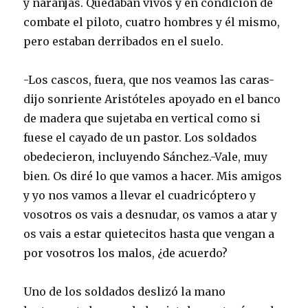
y naranjas. Quedaban vivos y en condición de
combate el piloto, cuatro hombres y él mismo,
pero estaban derribados en el suelo.
-Los cascos, fuera, que nos veamos las caras-
dijo sonriente Aristóteles apoyado en el banco
de madera que sujetaba en vertical como si
fuese el cayado de un pastor. Los soldados
obedecieron, incluyendo Sánchez.-Vale, muy
bien. Os diré lo que vamos a hacer. Mis amigos
y yo nos vamos a llevar el cuadricóptero y
vosotros os vais a desnudar, os vamos a atar y
os vais a estar quietecitos hasta que vengan a
por vosotros los malos, ¿de acuerdo?
Uno de los soldados deslizó la mano