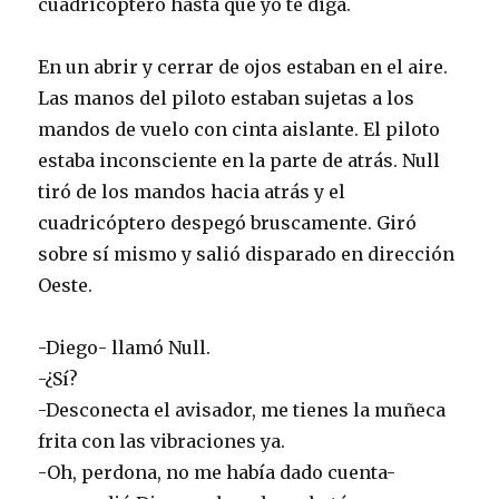
cuadricóptero hasta que yo te diga.
En un abrir y cerrar de ojos estaban en el aire.
Las manos del piloto estaban sujetas a los
mandos de vuelo con cinta aislante. El piloto
estaba inconsciente en la parte de atrás. Null
tiró de los mandos hacia atrás y el
cuadricóptero despegó bruscamente. Giró
sobre sí mismo y salió disparado en dirección
Oeste.
-Diego- llamó Null.
-¿Sí?
-Desconecta el avisador, me tienes la muñeca
frita con las vibraciones ya.
-Oh, perdona, no me había dado cuenta-