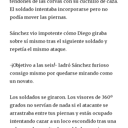
tendones de las corvas con su cuchillo de caza.
El soldado intentaba incorporarse pero no
podía mover las piernas.
Sánchez vio impotente cómo Diego giraba
sobre sí mismo tras el siguiente soldado y
repetía el mismo ataque.
-¡Objetivo a las seis!- ladró Sánchez furioso
consigo mismo por quedarse mirando como
un novato.
Los soldados se giraron. Los visores de 360º
grados no servían de nada si el atacante se
arrastraba entre tus piernas y estás ocupado
intentando cazar a un loco escondido tras una