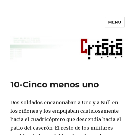
MENU
Crisis
10-Cinco menos uno
Dos soldados encañonaban a Uno y a Null en
los riñones y los empujaban cautelosamente
hacia el cuadricóptero que descendía hacia el
patio del caserón. El resto de los militares