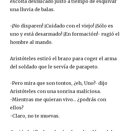
escolta desnucado justo a tiempo de esquivar
una lluvia de balas.
-¡No disparen! ¡Cuidado con el viejo! ¡Sólo es
uno y está desarmado! ¡En formación!- rugió el
hombre al mando.
Aristóteles estiró el brazo para coger el arma
del soldado que le servía de parapeto.
-Pero mira que son tontos, ¿eh, Uno?- dijo
Aristóteles con una sonrisa maliciosa.
-Mientras me quieran vivo… ¿podrás con
ellos?
-Claro, no te muevas.