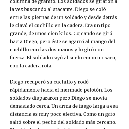
columna de granito. Los soldados se giraron a
la vez buscando al atacante. Diego se coló
entre las piernas de un soldado y desde detrás
le clavó el cuchillo en la cadera. Era un tipo
grande, de unos cien kilos. Cojeando se giró
hacia Diego, pero éste se agarró al mango del
cuchillo con las dos manos y lo giró con
fuerza. El soldado cayó al suelo como un saco,
con la cadera rota.
Diego recuperó su cuchillo y rodó
rápidamente hacia el mermado pelotón. Los
soldados dispararon pero Diego se movía
demasiado cerca. Un arma de fuego larga a esa
distancia es muy poco efectiva. Como un gato
saltó sobre el pecho del soldado más cercano.